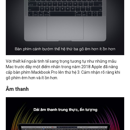
Với thiết kế ngoài tinh tế sang trọng tương tự như những mẫu
Mac trước đây một điểm nhấn trong năm 2018 Apple đã nâng
cấp bàn phím Mackbook Pro lên thứ hệ 3. Cảm nhận rõ ràng khi
gõ phím êm hơn và ít ồn hơn.
Âm thanh