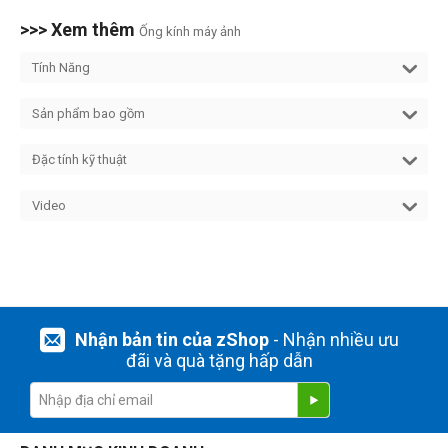
>>> Xem thêm
Ống kính máy ảnh
Tính Năng
Sản phẩm bao gồm
Đặc tính kỹ thuật
Video
Nhận bản tin của zShop
- Nhận nhiều ưu
đãi và quà tặng hấp dẫn