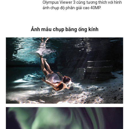
Olympus Viewer 3 cũng tương thích với hình
ảnh chụp độ phân giải cao 40MP.
Ảnh mẫu chụp bằng ống kính