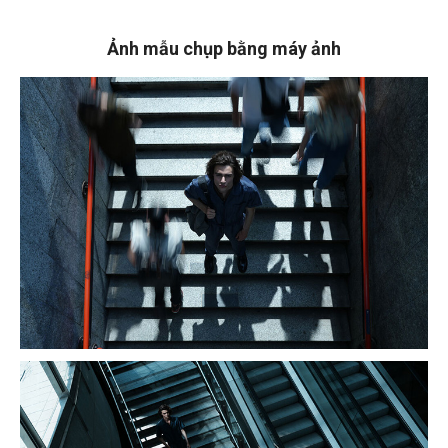
Ảnh mẫu chụp bằng máy ảnh