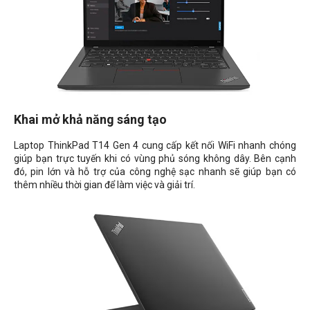
Khai mở khả năng sáng tạo
Laptop ThinkPad T14 Gen 4 cung cấp kết nối WiFi nhanh chóng
giúp bạn trực tuyến khi có vùng phủ sóng không dây. Bên cạnh
đó, pin lớn và hỗ trợ của công nghệ sạc nhanh sẽ giúp bạn có
thêm nhiều thời gian để làm việc và giải trí.