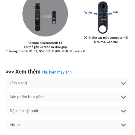
>>> Xem thêm
Phụ kiện máy ảnh
Tính Năng
Sản phẩm bao gồm
Đặc tính kỹ thuật
Video