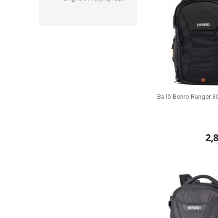
Ba lô Benro Ranger 3
2,