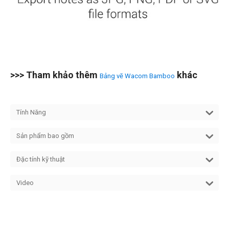
>>> Tham khảo thêm
khác
Bảng vẽ Wacom Bamboo
Tính Năng
Sản phẩm bao gồm
Đặc tính kỹ thuật
Video