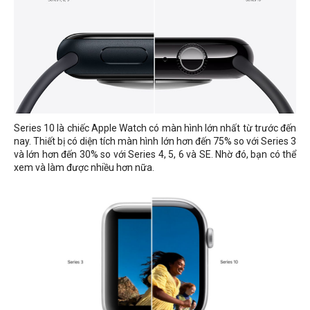
Series 10 là chiếc Apple Watch có màn hình lớn nhất từ trước đến
nay. Thiết bị có diện tích màn hình lớn hơn đến 75% so với Series 3
và lớn hơn đến 30% so với Series 4, 5, 6 và SE. Nhờ đó, bạn có thể
xem và làm được nhiều hơn nữa.