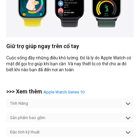
Giữ trợ giúp ngay trên cổ tay
Cuộc sống đầy những điều khó lường. Đó là lý do Apple Watch có
mặt để gọi trợ giúp khi bạn cần. Và nay thiết bị có thể cho ai đó
biết khi nào bạn đã đến nơi an toàn.
>>> Xem thêm
Apple Watch Series 10
Tính Năng
Sản phẩm bao gồm
Đặc tính kỹ thuật