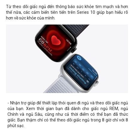
Từ theo dõi giấc ngủ đến thông báo sức khỏe tim mạch và hơn
thế nữa, các cảm biến tiên tiến trên Series 10 giúp bạn hiểu rõ
hơn về sức khỏe của mình.
- Nhận trợ giúp để thiết lập thói quen đi ngủ và theo dõi giấc ngủ
của bạn. Xem thời gian bạn đã dành cho giấc ngủ REM, ngủ
Chính và ngủ Sâu, cũng như cả thời điểm có thể bạn đã thức
giấc. Bạn thậm chí có thể theo dõi giấc ngủ trong 8 giờ chỉ với 8
phút sạc.