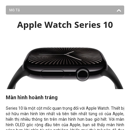
Mô Tả
Apple Watch Series 10
Màn hình hoành tráng
Series 10 là một cột mốc quan trọng đối với Apple Watch. Thiết bị
sở hữu màn hình lớn nhất và tiên tiến nhất từng có của Apple,
hiển thị nhiều thông tin trên màn hình hơn bao giờ hết. Với màn
hình OLED góc rộng đầu tiên của Apple, bạn sẽ thấy màn hình