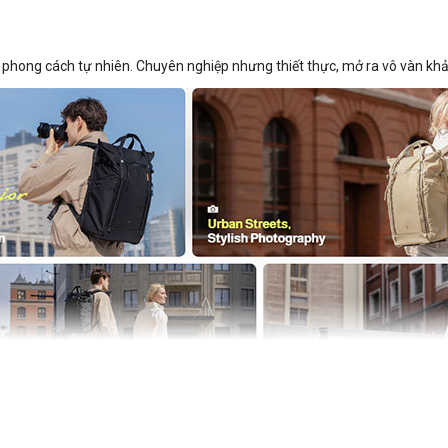
o nên phong cách tự nhiên. Chuyên nghiệp nhưng thiết thực, mở ra vô vàn