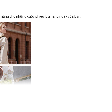
 khả năng cho những cuộc phiêu lưu hàng ngày của bạn.