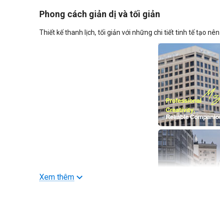
Phong cách giản dị và tối giản
Thiết kế thanh lịch, tối giản với những chi tiết tinh tế tạ
Xem thêm