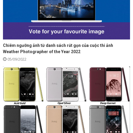
Chiêm ngưỡng ảnh từ danh sách rút gọn của cuộc thi ảnh
Weather Photographer of the Year 2022
05/09/2022