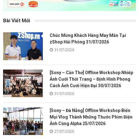
Bài Viết Mới
Chúc Mừng Khách Hàng May Mắn Tại
zShop Hải Phòng 31/07/2026
31/07/2026
[Sony – Cần Thơ] Offline Workshop Nhiếp
Ảnh Cưới Thời Trang – Định Hình Phong
Cách Ảnh Cưới Hiện Đại 30/07/2026
31/07/2026
[Sony – Đà Nẵng] Offline Workshop Biến
Mọi Vlog Thành Những Thước Phim Điện
Ảnh Cùng Alpha 25/07/2026
27/07/2026