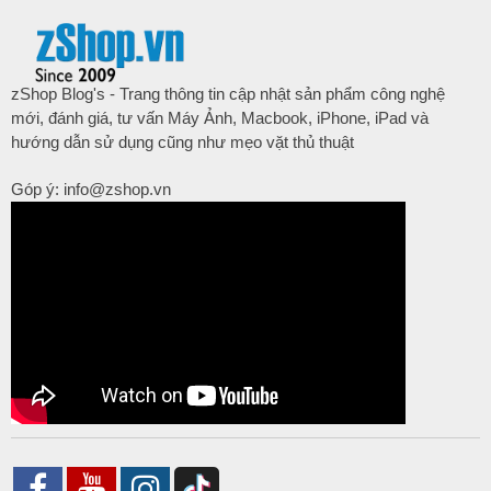
zShop Blog's - Trang thông tin cập nhật sản phẩm công nghệ
mới, đánh giá, tư vấn Máy Ảnh, Macbook, iPhone, iPad và
hướng dẫn sử dụng cũng như mẹo vặt thủ thuật
Góp ý: info@zshop.vn