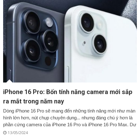
iPhone 16 Pro: Bốn tính năng camera mới sắp
ra mắt trong năm nay
Dòng iPhone 16 Pro sẽ mang đến những tính năng mới như màn
hình lớn hơn, nút chụp chuyên dụng... nhưng đáng chú ý hơn là
phần cứng camera của iPhone 16 Pro và iPhone 16 Pro Max. Dư
13/05/2024