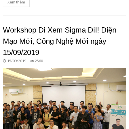
Xem thêm
Workshop Đi Xem Sigma ĐiI! Diện
Mạo Mới, Công Nghệ Mới ngày
15/09/2019
15/09/2019
2560