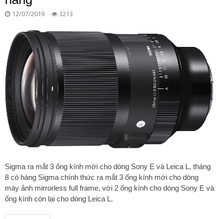
12/07/2019
3213
Sigma ra mắt 3 ống kính mới cho dòng Sony E và Leica L, tháng
8 có hàng Sigma chính thức ra mắt 3 ống kính mới cho dòng
máy ảnh mirrorless full frame, với 2 ống kính cho dòng Sony E và
ống kính còn lại cho dòng Leica L.