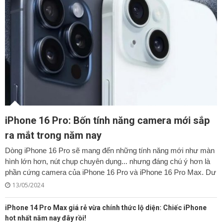
iPhone 16 Pro: Bốn tính năng camera mới sắp
ra mắt trong năm nay
Dòng iPhone 16 Pro sẽ mang đến những tính năng mới như màn
hình lớn hơn, nút chụp chuyên dụng... nhưng đáng chú ý hơn là
phần cứng camera của iPhone 16 Pro và iPhone 16 Pro Max. Dư
13/05/2024
iPhone 14 Pro Max giá rẻ vừa chính thức lộ diện: Chiếc iPhone
hot nhất năm nay đây rồi!