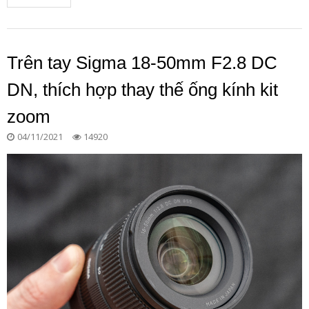
Trên tay Sigma 18-50mm F2.8 DC
DN, thích hợp thay thế ống kính kit
zoom
04/11/2021
14920