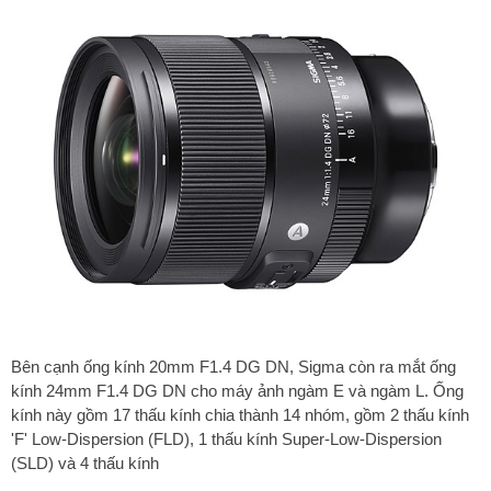
Bên cạnh ống kính 20mm F1.4 DG DN, Sigma còn ra mắt ống
kính 24mm F1.4 DG DN cho máy ảnh ngàm E và ngàm L. Ống
kính này gồm 17 thấu kính chia thành 14 nhóm, gồm 2 thấu kính
'F' Low-Dispersion (FLD), 1 thấu kính Super-Low-Dispersion
(SLD) và 4 thấu kính