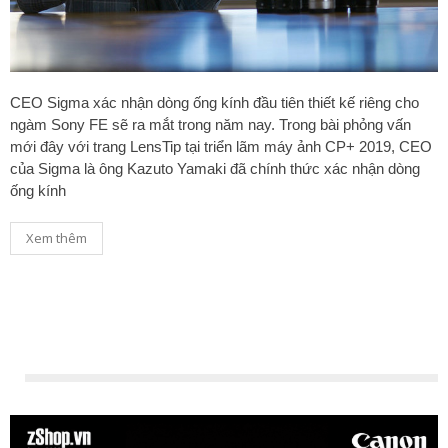
CEO Sigma xác nhận dòng ống kính đầu tiên thiết kế riêng cho
ngàm Sony FE sẽ ra mắt trong năm nay. Trong bài phỏng vấn
mới đây với trang LensTip tại triển lãm máy ảnh CP+ 2019, CEO
của Sigma là ông Kazuto Yamaki đã chính thức xác nhận dòng
ống kính
Xem thêm