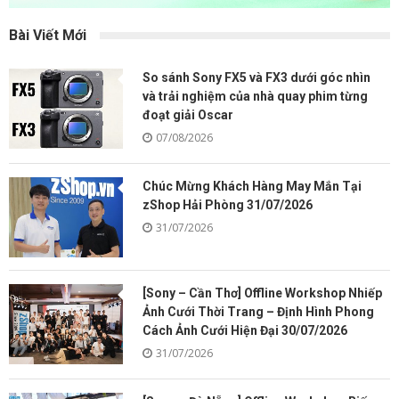
Bài Viết Mới
So sánh Sony FX5 và FX3 dưới góc nhìn
và trải nghiệm của nhà quay phim từng
đoạt giải Oscar
07/08/2026
Chúc Mừng Khách Hàng May Mắn Tại
zShop Hải Phòng 31/07/2026
31/07/2026
[Sony – Cần Thơ] Offline Workshop Nhiếp
Ảnh Cưới Thời Trang – Định Hình Phong
Cách Ảnh Cưới Hiện Đại 30/07/2026
31/07/2026