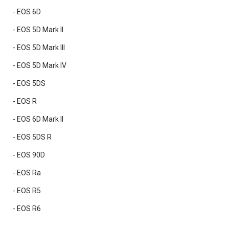
- EOS 6D
- EOS 5D Mark II
- EOS 5D Mark III
- EOS 5D Mark IV
- EOS 5DS
- EOS R
- EOS 6D Mark II
- EOS 5DS R
- EOS 90D
- EOS Ra
- EOS R5
- EOS R6