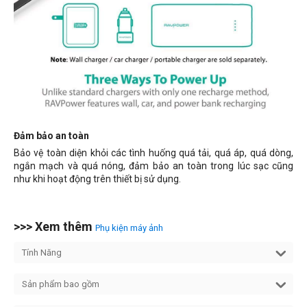
Đảm bảo an toàn
Bảo vệ toàn diện khỏi các tình huống
quá tải, quá áp, quá dòng,
ngắn mạch và quá nóng, đảm bảo an toàn trong lúc sạc cũng
như khi hoạt động trên thiết bị sử dụng.
>>> Xem thêm
Phụ kiện máy ảnh
Tính Năng
Sản phẩm bao gồm