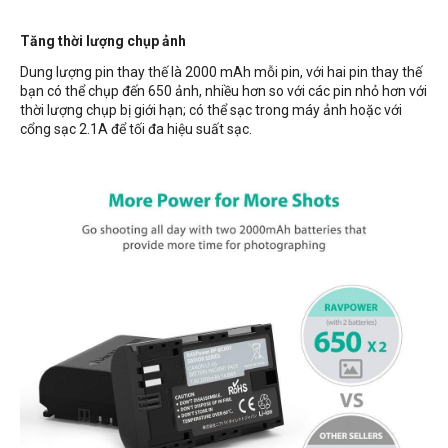
Tăng thời lượng chụp ảnh
Dung lượng pin thay thế là 2000 mAh mỗi pin, với hai pin thay thế
bạn có thể chụp đến 650 ảnh, nhiều hơn so với các pin nhỏ hơn với
thời lượng chụp bị giới hạn; có thể sạc trong máy ảnh hoặc với
cổng sạc 2.1A để tối đa hiệu suất sạc.