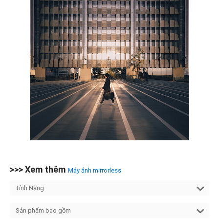
>>> Xem thêm
Máy ảnh mirrorless
Tính Năng
Sản phẩm bao gồm