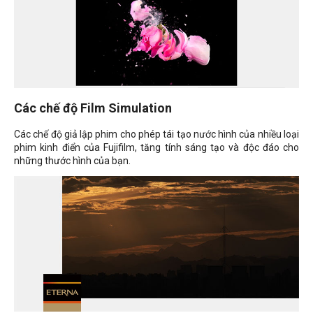
Các chế độ Film Simulation
Các chế độ giả lập phim cho phép tái tạo nước hình của nhiều loại
phim kinh điển của Fujifilm, tăng tính sáng tạo và độc đáo cho
những thước hình của bạn.