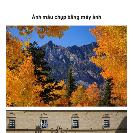
Ảnh mẫu chụp bằng máy ảnh