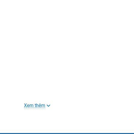
Xem thêm