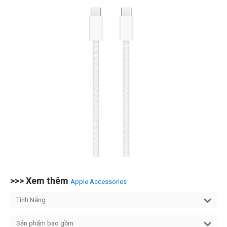
>>> Xem thêm
Apple Accessories
Tính Năng
Sản phẩm bao gồm