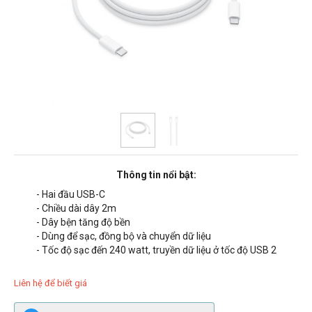
Thông tin nổi bật:
- Hai đầu USB-C
- Chiều dài dây 2m
- Dây bện tăng độ bền
- Dùng để sạc, đồng bộ và chuyển dữ liệu
- Tốc độ sạc đến 240 watt, truyền dữ liệu ở tốc độ USB 2
Liên hệ để biết giá