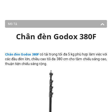
Mô Tả
Chân đèn Godox 380F
có tải trọng tối đa 5 kg phù hợp làm việc với
Chân đèn Godox 380F
các đầu đèn lớn, chiều cao tối đa 380 cm cho tầm chiếu sáng cao,
thuận tiện chiếu sáng rộng.