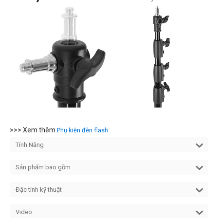
>>> Xem thêm
Phụ kiện đèn flash
Tính Năng
Sản phẩm bao gồm
Đặc tính kỹ thuật
Video