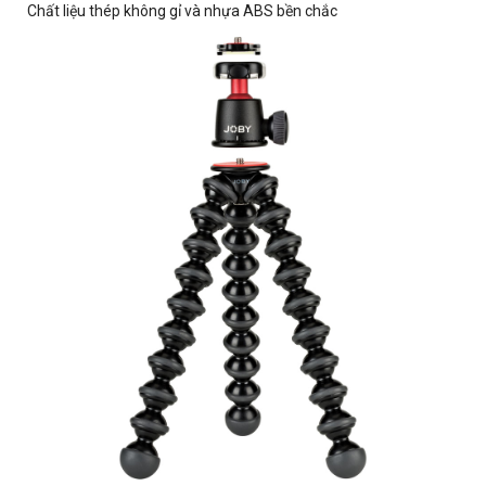
Chất liệu thép không gỉ và nhựa ABS bền chắc