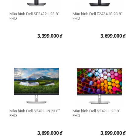
Màn hình Dell SE2422H 23.8"
Màn hình Dell E2424HS 23.8"
FHD
FHD
3,399,000
đ
3,699,000
đ
Màn hình Dell S2421HN 23.8"
Màn hình Dell S2421H 23.8"
FHD
FHD
3,699,000
đ
3,999,000
đ