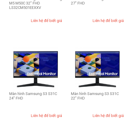
M5 M50C 32" FHD
27" FHD
LS32CM501EEXXV
Liên hệ để biết giá
Liên hệ để biết giá
Màn hình Samsung S3 S31C
Màn hình Samsung S3 S31C
24" FHD
22" FHD
Liên hệ để biết giá
Liên hệ để biết giá