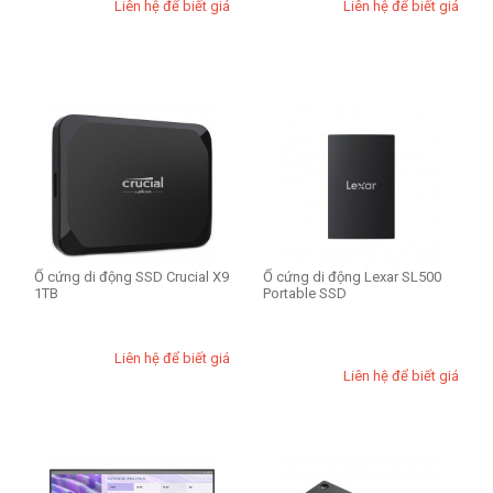
Liên hệ để biết giá
Liên hệ để biết giá
Ổ cứng di động SSD Crucial X9
Ổ cứng di động Lexar SL500
1TB
Portable SSD
Liên hệ để biết giá
Liên hệ để biết giá