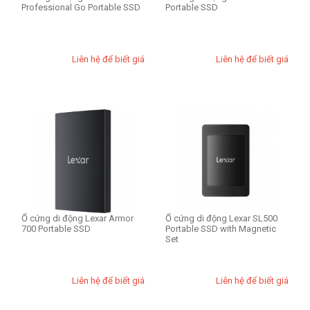
Professional Go Portable SSD
Portable SSD
Liên hệ để biết giá
Liên hệ để biết giá
Ổ cứng di động Lexar Armor
Ổ cứng di động Lexar SL500
700 Portable SSD
Portable SSD with Magnetic
Set
Liên hệ để biết giá
Liên hệ để biết giá