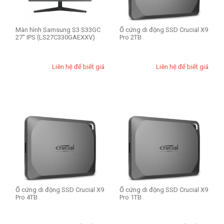
Màn hình Samsung S3 S33GC
Ổ cứng di động SSD Crucial X9
27" IPS (LS27C330GAEXXV)
Pro 2TB
Liên hệ để biết giá
Liên hệ để biết giá
Ổ cứng di động SSD Crucial X9
Ổ cứng di động SSD Crucial X9
Pro 4TB
Pro 1TB