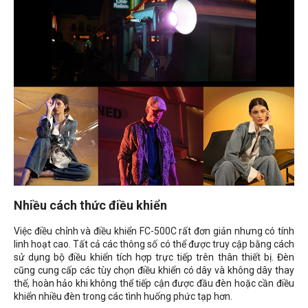
Nhiều cách thức điều khiển
Việc điều chỉnh và điều khiển FC-500C rất đơn giản nhưng có tính
linh hoạt cao. Tất cả các thông số có thể được truy cập bằng cách
sử dụng bộ điều khiển tích hợp trực tiếp trên thân thiết bị. Đèn
cũng cung cấp các tùy chọn điều khiển có dây và không dây thay
thế, hoàn hảo khi không thể tiếp cận được đầu đèn hoặc cần điều
khiển nhiều đèn trong các tình huống phức tạp hơn.