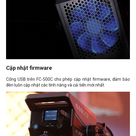
Cập nhật firmware
Cổng USB trên FC-500C cho phép cập nhật firmware, đảm bảo
đèn luôn cập nhật các tính năng và cải tiến mới nhất.