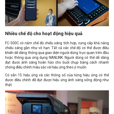
Nhiều chế độ cho hoạt động hiệu quả
FC-500C có năm chế độ chiếu sáng tích hợp, cung cấp khả năng
chiếu sáng gần như vô hạn. Tất cả các chế độ có thể được điều
khiển dễ dàng thông qua giao diện người dùng trực quan trên đầu
hoặc thông qua ứng dụng NANLINK. Người dùng có thể dễ dàng
đạt được ánh sáng hoàn hảo cho buổi chụp bằng cách nhanh
chóng điều chỉnh màu sắc và hiệu ứng theo ý muốn.
Có sẵn 15 hiệu ứng và các thông số của từng hiệu ứng có thể
được điều chỉnh để đạt được hiệu ứng ánh sáng sống động như
thật.