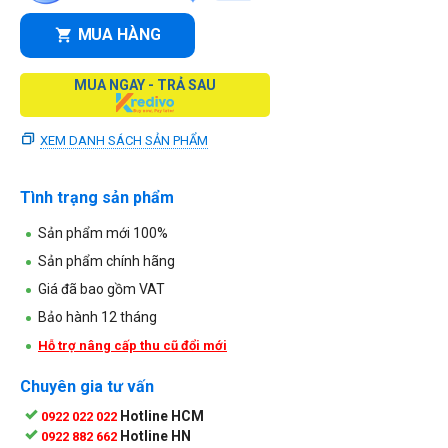
MUA HÀNG
MUA NGAY - TRẢ SAU
XEM DANH SÁCH SẢN PHẨM
Tình trạng sản phẩm
Sản phẩm mới 100%
Sản phẩm chính hãng
Giá đã bao gồm VAT
Bảo hành 12 tháng
Hỗ trợ nâng cấp thu cũ đổi mới
Chuyên gia tư vấn
Hotline HCM
0922 022 022
Hotline HN
0922 882 662