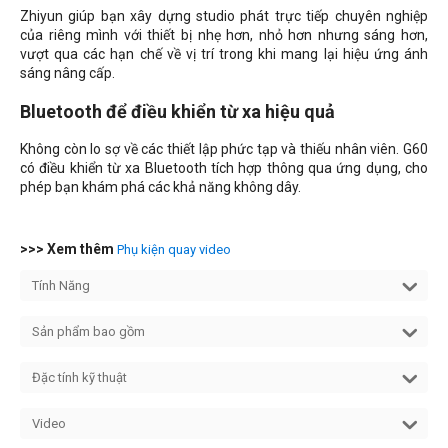
Zhiyun giúp bạn xây dựng studio phát trực tiếp chuyên nghiệp
của riêng mình với thiết bị nhẹ hơn, nhỏ hơn nhưng sáng hơn,
vượt qua các hạn chế về vị trí trong khi mang lại hiệu ứng ánh
sáng nâng cấp.
Bluetooth để điều khiển từ xa hiệu quả
Không còn lo sợ về các thiết lập phức tạp và thiếu nhân viên. G60
có điều khiển từ xa Bluetooth tích hợp thông qua ứng dụng, cho
phép bạn khám phá các khả năng không dây.
>>> Xem thêm
Phụ kiện quay video
Tính Năng
Sản phẩm bao gồm
Đặc tính kỹ thuật
Video