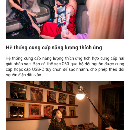
Hệ thống cung cấp năng lượng thích ứng
Hệ thống cung cấp năng lượng thích ứng tích hợp cung cấp hai
giải pháp sạc. Bạn có thể sạc G60 qua bộ đổi nguồn được cung
cấp hoặc cáp USB-C tùy chọn để sạc nhanh, cho phép theo dõi
nguồn điện đầu vào.