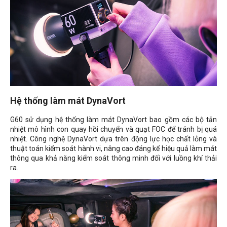
Hệ thống làm mát DynaVort
G60 sử dụng hệ thống làm mát DynaVort bao gồm các bộ tản
nhiệt mô hình con quay hồi chuyển và quạt FOC để tránh bị quá
nhiệt. Công nghệ DynaVort dựa trên động lực học chất lỏng và
thuật toán kiểm soát hành vi, nâng cao đáng kể hiệu quả làm mát
thông qua khả năng kiểm soát thông minh đối với luồng khí thải
ra.