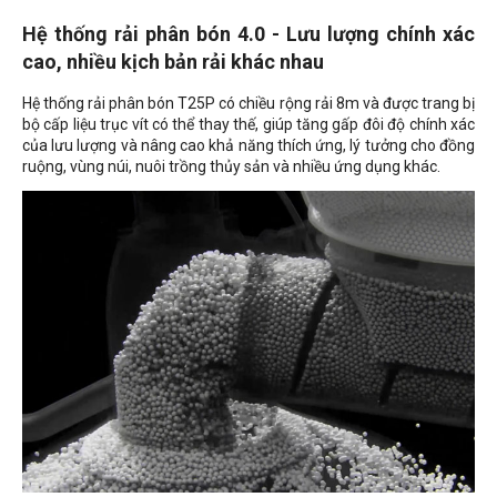
Hệ thống rải phân bón 4.0 - Lưu lượng chính xác
cao, nhiều kịch bản rải khác nhau
Hệ thống rải phân bón T25P có chiều rộng rải 8m và được trang bị
bộ cấp liệu trục vít có thể thay thế, giúp tăng gấp đôi độ chính xác
của lưu lượng và nâng cao khả năng thích ứng, lý tưởng cho đồng
ruộng, vùng núi, nuôi trồng thủy sản và nhiều ứng dụng khác.