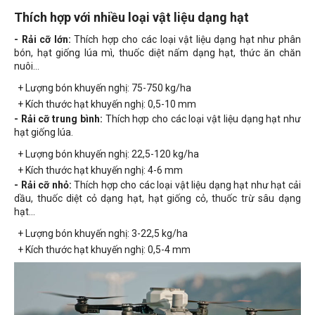
Thích hợp với nhiều loại vật liệu dạng hạt
- Rải cỡ lớn:
Thích hợp cho các loại vật liệu dạng hạt như phân
bón, hạt giống lúa mì, thuốc diệt nấm dạng hạt, thức ăn chăn
nuôi...
+ Lượng bón khuyến nghị: 75-750 kg/ha
+ Kích thước hạt khuyến nghị: 0,5-10 mm
- Rải cỡ trung bình:
Thích hợp cho các loại vật liệu dạng hạt như
hạt giống lúa.
+ Lượng bón khuyến nghị: 22,5-120 kg/ha
+ Kích thước hạt khuyến nghị: 4-6 mm
- Rải cỡ nhỏ:
Thích hợp cho các loại vật liệu dạng hạt như hạt cải
dầu, thuốc diệt cỏ dạng hạt, hạt giống cỏ, thuốc trừ sâu dạng
hạt...
+ Lượng bón khuyến nghị: 3-22,5 kg/ha
+ Kích thước hạt khuyến nghị: 0,5-4 mm