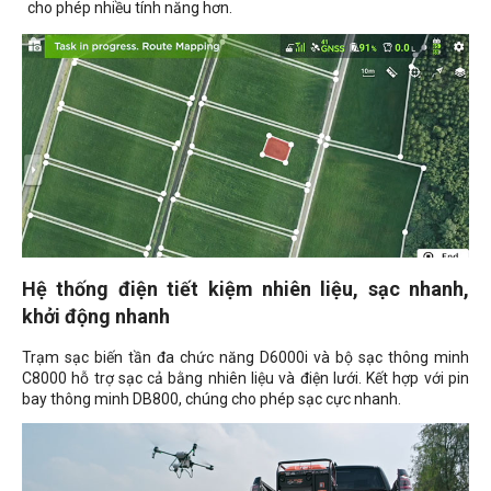
cho phép nhiều tính năng hơn.
Hệ thống điện tiết kiệm nhiên liệu, sạc nhanh,
khởi động nhanh
Trạm sạc biến tần đa chức năng D6000i và bộ sạc thông minh
C8000 hỗ trợ sạc cả bằng nhiên liệu và điện lưới. Kết hợp với pin
bay thông minh DB800, chúng cho phép sạc cực nhanh.