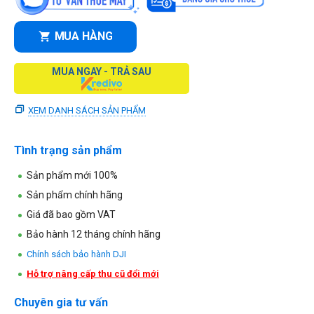
MUA HÀNG
MUA NGAY - TRẢ SAU
XEM DANH SÁCH SẢN PHẨM
Tình trạng sản phẩm
Sản phẩm mới 100%
Sản phẩm chính hãng
Giá đã bao gồm VAT
Bảo hành 12 tháng chính hãng
Chính sách bảo hành DJI
Hỗ trợ nâng cấp thu cũ đổi mới
Chuyên gia tư vấn