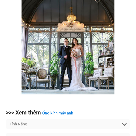
>>> Xem thêm
Ống kính máy ảnh
Tính Năng