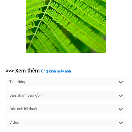
>>> Xem thêm
Ống kính máy ảnh
Tính Năng
Sản phẩm bao gồm
Đặc tính kỹ thuật
Video