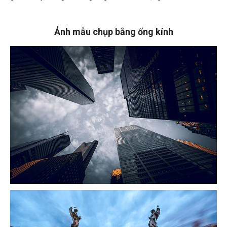
Ảnh mẫu chụp bằng ống kính