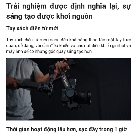
Trải nghiệm được định nghĩa lại, sự
sáng tạo được khơi nguồn
Tay xách điện tử mới
Tay xách điện tử mới mang đến khả năng thao tác một tay trực
quan, dễ dàng, với cần điều khiển và các nút điều khiển gimbal và
máy ảnh để có những góc quay sáng tạo hơn.
Thời gian hoạt động lâu hơn, sạc đầy trong 1 giờ