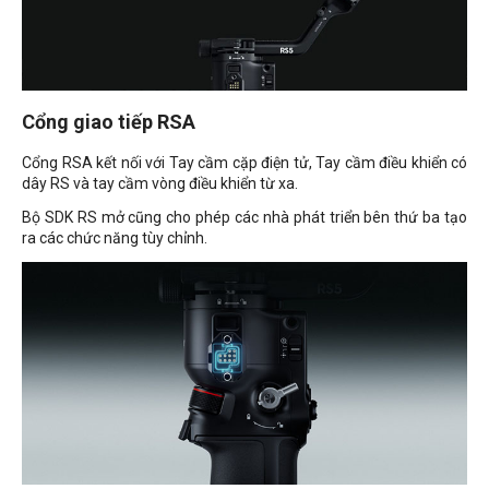
Cổng giao tiếp RSA
Cổng RSA kết nối với Tay cầm cặp điện tử, Tay cầm điều khiển có
dây RS và tay cầm vòng điều khiển từ xa.
Bộ SDK RS mở cũng cho phép các nhà phát triển bên thứ ba tạo
ra các chức năng tùy chỉnh.