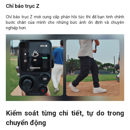
Chỉ báo trục Z
Chỉ báo trục Z mới cung cấp phản hồi tức thì để bạn tinh chỉnh
bước chân của mình cho những bức ảnh ổn định và chuyên
nghiệp hơn.
Kiểm soát từng chi tiết, tự do trong
chuyển động