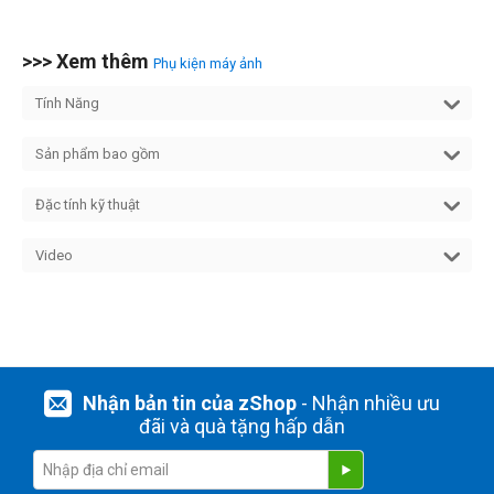
>>> Xem thêm
Phụ kiện máy ảnh
Tính Năng
Sản phẩm bao gồm
Đặc tính kỹ thuật
Video
Nhận bản tin của zShop
- Nhận nhiều ưu
đãi và quà tặng hấp dẫn