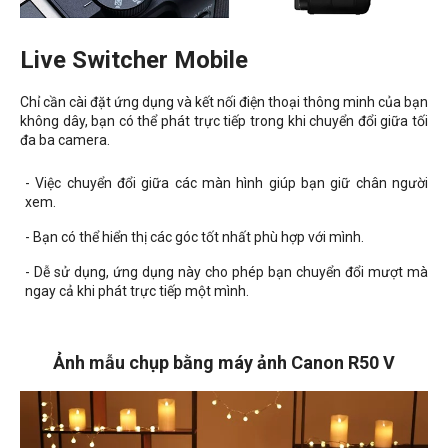
Live Switcher Mobile
Chỉ cần cài đặt ứng dụng và kết nối điện thoại thông minh của bạn
không dây, bạn có thể phát trực tiếp trong khi chuyển đổi giữa tối
đa ba camera.
- Việc chuyển đổi giữa các màn hình giúp bạn giữ chân người
xem.
- Bạn có thể hiển thị các góc tốt nhất phù hợp với mình.
- Dễ sử dụng, ứng dụng này cho phép bạn chuyển đổi mượt mà
ngay cả khi phát trực tiếp một mình.
Ảnh mẫu chụp bằng máy ảnh Canon R50 V