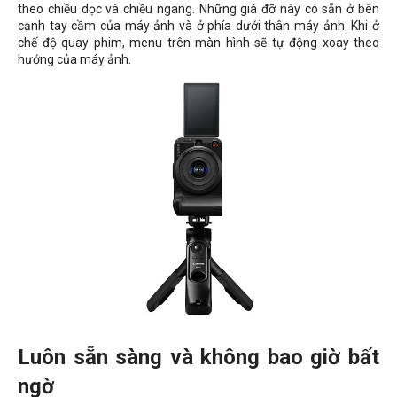
theo chiều dọc và chiều ngang. Những giá đỡ này có sẵn ở bên
cạnh tay cầm của máy ảnh và ở phía dưới thân máy ảnh. Khi ở
chế độ quay phim, menu trên màn hình sẽ tự động xoay theo
hướng của máy ảnh.
Luôn sẵn sàng và không bao giờ bất
ngờ