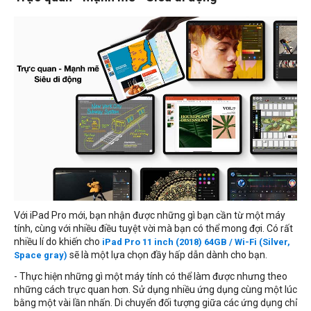
Với iPad Pro mới, bạn nhận được những gì bạn cần từ một máy
tính, cùng với nhiều điều tuyệt vời mà bạn có thể mong đợi. Có rất
nhiều lí do khiến cho
iPad Pro 11 inch (2018) 64GB / Wi-Fi (Silver,
sẽ là một lựa chọn đầy hấp dẫn dành cho bạn.
Space gray)
- Thực hiện những gì một máy tính có thể làm được nhưng theo
những cách trực quan hơn. Sử dụng nhiều ứng dụng cùng một lúc
bằng một vài lần nhấn. Di chuyển đối tượng giữa các ứng dụng chỉ