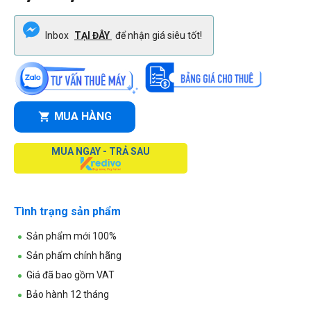
Inbox
TẠI ĐÂY
để nhận giá siêu tốt!
MUA HÀNG
MUA NGAY - TRẢ SAU
Tình trạng sản phẩm
Sản phẩm mới 100%
Sản phẩm chính hãng
Giá đã bao gồm VAT
Bảo hành 12 tháng