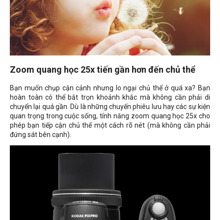
Zoom quang học 25x tiến gần hơn đến chủ thể
Bạn muốn chụp cận cảnh nhưng lo ngại chủ thể ở quá xa? Bạn
hoàn toàn có thể bắt trọn khoảnh khắc mà không cần phải di
chuyển lại quá gần. Dù là những chuyến phiêu lưu hay các sự kiện
quan trọng trong cuộc sống, tính năng zoom quang học 25x cho
phép bạn tiếp cận chủ thể một cách rõ nét (mà không cần phải
đứng sát bên cạnh).