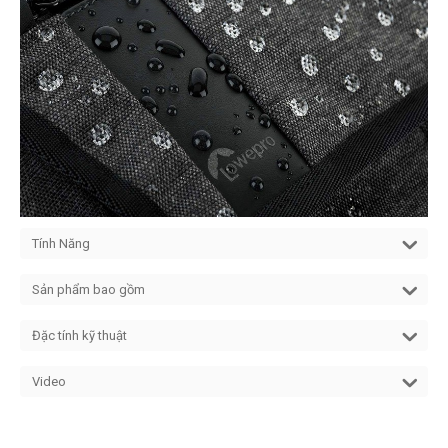
Tính Năng
Sản phẩm bao gồm
Đặc tính kỹ thuật
Video