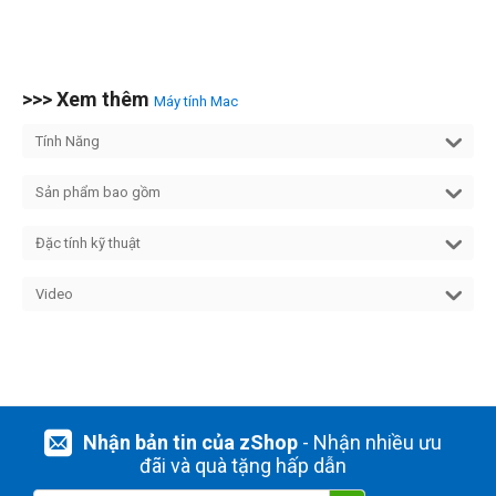
>>> Xem thêm
Máy tính Mac
Tính Năng
Sản phẩm bao gồm
Đặc tính kỹ thuật
Video
Nhận bản tin của zShop
- Nhận nhiều ưu
đãi và quà tặng hấp dẫn