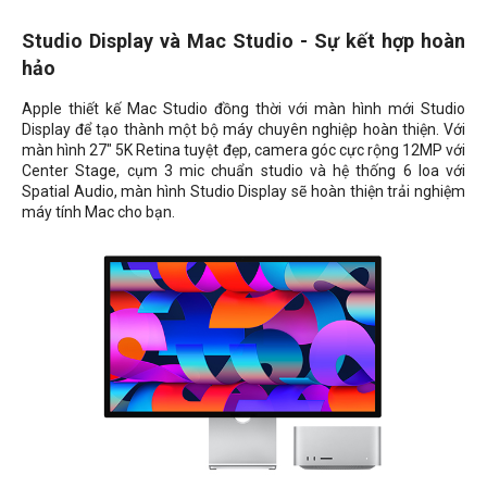
Studio Display và Mac Studio - Sự kết hợp hoàn
hảo
Apple thiết kế Mac Studio đồng thời với màn hình mới Studio
Display để tạo thành một bộ máy chuyên nghiệp hoàn thiện. Với
màn hình 27" 5K Retina tuyệt đẹp, camera góc cực rộng 12MP với
Center Stage, cụm 3 mic chuẩn studio và hệ thống 6 loa với
Spatial Audio, màn hình Studio Display sẽ hoàn thiện trải nghiệm
máy tính Mac cho bạn.