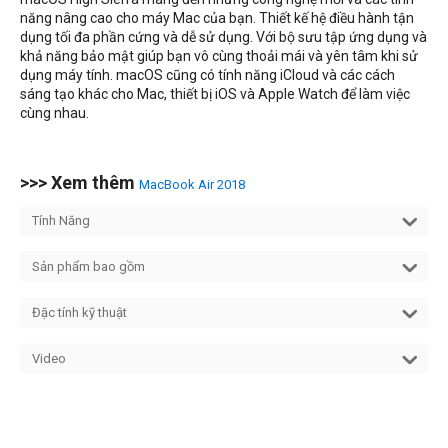
năng nâng cao cho máy Mac của bạn. Thiết kế hệ điều hành tận
dụng tối đa phần cứng và dễ sử dụng. Với bộ sưu tập ứng dụng và
khả năng bảo mật giúp bạn vô cùng thoải mái và yên tâm khi sử
dụng máy tính. macOS cũng có tính năng iCloud và các cách
sáng tạo khác cho Mac, thiết bị iOS và Apple Watch để làm việc
cùng nhau.
>>> Xem thêm
MacBook Air 2018
Tính Năng
Sản phẩm bao gồm
Đặc tính kỹ thuật
Video