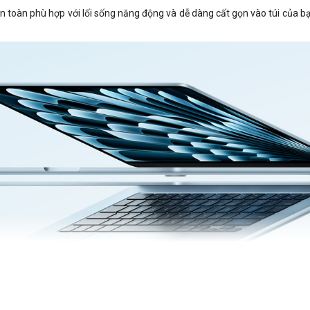
oàn phù hợp với lối sống năng động và dễ dàng cất gọn vào túi của bạn