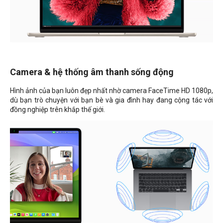
Camera & hệ thống âm thanh sống động
Hình ảnh của bạn luôn đẹp nhất nhờ camera FaceTime HD 1080p,
dù bạn trò chuyện với bạn bè và gia đình hay đang cộng tác với
đồng nghiệp trên khắp thế giới.