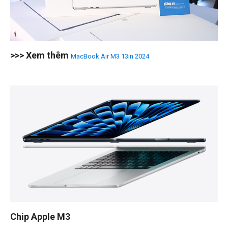
>>> Xem thêm
MacBook Air M3 13in 2024
Chip Apple M3