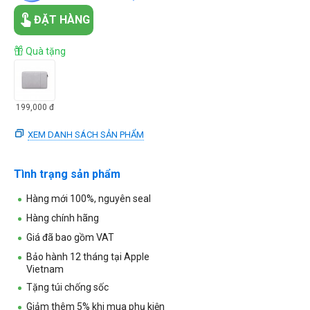
ĐẶT HÀNG
Quà tặng
199,000
đ
XEM DANH SÁCH SẢN PHẨM
Tình trạng sản phẩm
Hàng mới 100%, nguyên seal
Hàng chính hãng
Giá đã bao gồm VAT
Bảo hành 12 tháng tại Apple
Vietnam
Tặng túi chống sốc
Giảm thêm 5% khi mua phụ kiện