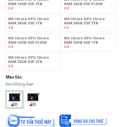
RAM 16GB SSD 2TB
RAM 24GB SSD 512GB
0
đ
0
đ
M4 10core GPU 10core
M4 10core GPU 10core
RAM 24GB SSD 1TB
RAM 24GB SSD 2TB
0
đ
0
đ
M4 10core GPU 10core
M4 10core GPU 10core
RAM 32GB SSD 512GB
RAM 32GB SSD 1TB
0
đ
0
đ
M4 10core GPU 10core
RAM 32GB SSD 2TB
0
đ
Màu Sắc:
Đen Không Gian