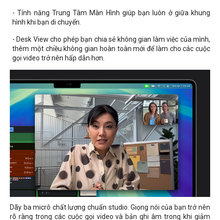
- Tính năng Trung Tâm Màn Hình giúp bạn luôn ở giữa khung
hình khi bạn di chuyển.
- Desk View cho phép bạn chia sẻ không gian làm việc của mình,
thêm một chiều không gian hoàn toàn mới để làm cho các cuộc
gọi video trở nên hấp dẫn hơn.
Dãy ba micrô chất lượng chuẩn studio. Giọng nói của bạn trở nên
rõ ràng trong các cuộc gọi video và bản ghi âm trong khi giảm