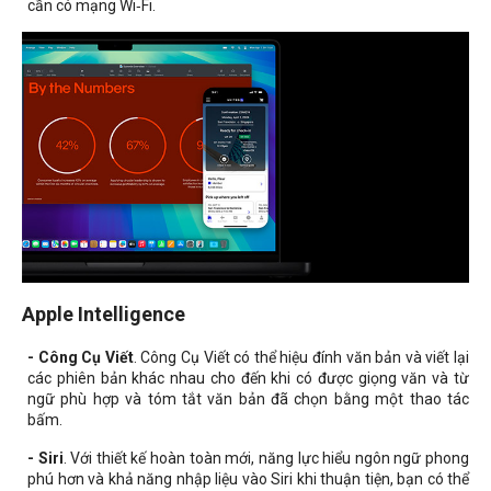
cần có mạng Wi‑Fi.
Apple Intelligence
- Công Cụ Viết
. Công Cụ Viết có thể hiệu đính văn bản và viết lại
các phiên bản khác nhau cho đến khi có được giọng văn và từ
ngữ phù hợp và tóm tắt văn bản đã chọn bằng một thao tác
bấm.
- Siri
. Với thiết kế hoàn toàn mới, năng lực hiểu ngôn ngữ phong
phú hơn và khả năng nhập liệu vào Siri khi thuận tiện, bạn có thể