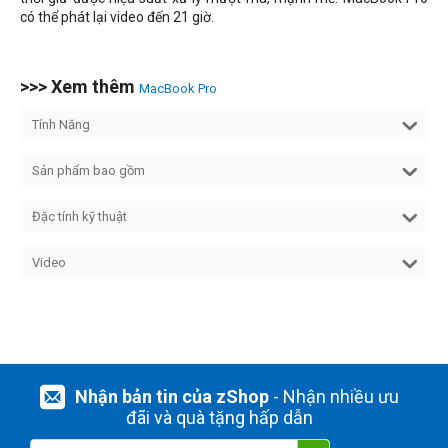
có thể phát lại video đến 21 giờ.
>>> Xem thêm
MacBook Pro
Tính Năng
Sản phẩm bao gồm
Đặc tính kỹ thuật
Video
Nhận bản tin của zShop
- Nhận nhiều ưu
đãi và quà tặng hấp dẫn