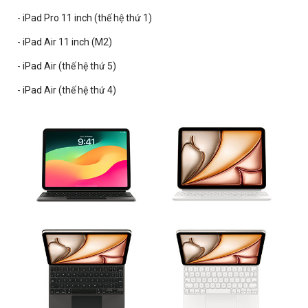
- iPad Pro 11 inch (thế hệ thứ 1)
- iPad Air 11 inch (M2)
- iPad Air (thế hệ thứ 5)
- iPad Air (thế hệ thứ 4)