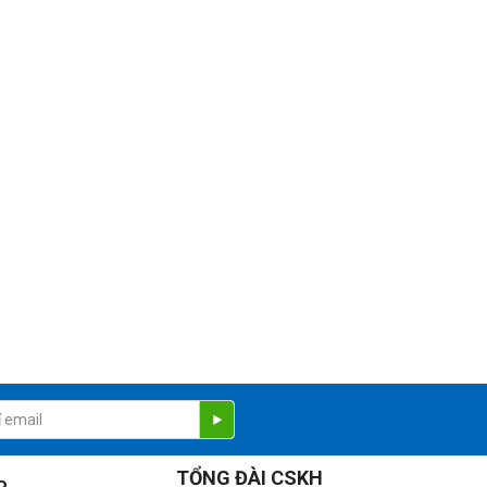
TỔNG ĐÀI CSKH