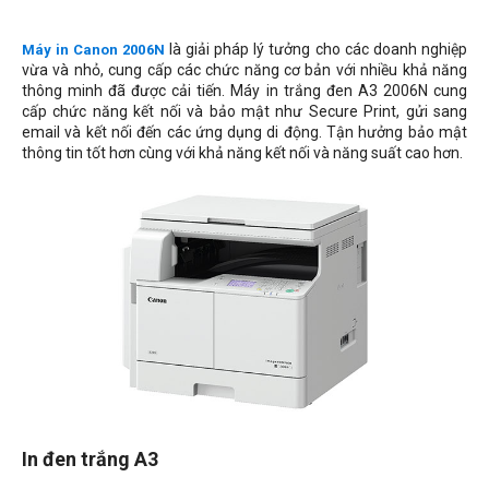
là giải pháp lý tưởng cho các doanh nghiệp
Máy in Canon 2006N
vừa và nhỏ, cung cấp các chức năng cơ bản với nhiều khả năng
thông minh đã được cải tiến. Máy in trắng đen A3 2006N cung
cấp chức năng kết nối và bảo mật như Secure Print, gửi sang
email và kết nối đến các ứng dụng di động. Tận hưởng bảo mật
thông tin tốt hơn cùng với khả năng kết nối và năng suất cao hơn.
In
đen trắng
A3