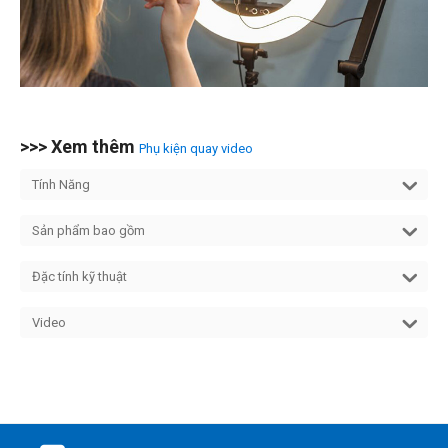
>>> Xem thêm
Phụ kiện quay video
Tính Năng
Sản phẩm bao gồm
Đặc tính kỹ thuật
Video