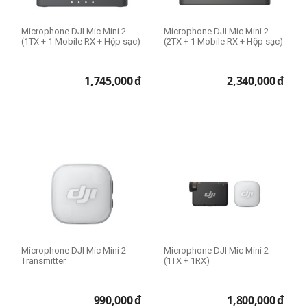
Microphone DJI Mic Mini 2
Microphone DJI Mic Mini 2
(1TX + 1 Mobile RX + Hộp sạc)
(2TX + 1 Mobile RX + Hộp sạc)
1,745,000
đ
2,340,000
đ
Microphone DJI Mic Mini 2
Microphone DJI Mic Mini 2
Transmitter
(1TX + 1RX)
990,000
đ
1,800,000
đ