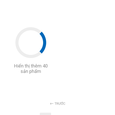
Hiển thị thêm 40
sản phẩm
TRƯỚC