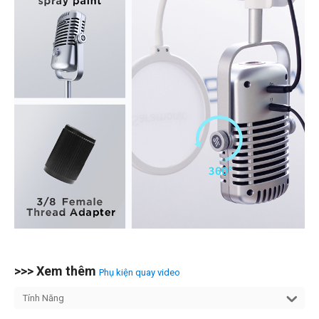
>>> Xem thêm
Phụ kiện quay video
Tính Năng