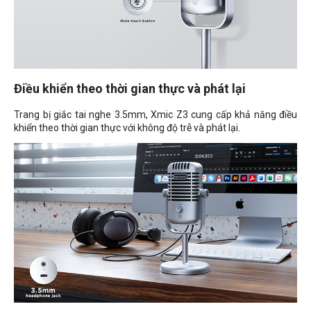
Điều khiển theo thời gian thực và phát lại
Trang bị giắc tai nghe 3.5mm, Xmic Z3 cung cấp khả năng điều
khiển theo thời gian thực với không độ trễ và phát lại.