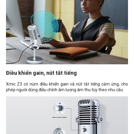
Điều khiển gain, nút tắt tiếng
Xmic Z3 có núm điều khiển gain và nút tắt tiếng cảm ứng, cho
phép người dùng điều chỉnh âm lượng âm thu tùy theo nhu cầu.