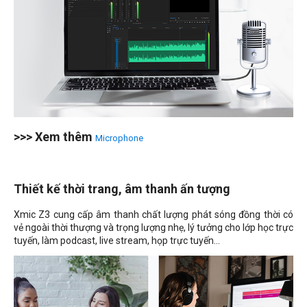
>>> Xem thêm
Microphone
Thiết kế thời trang, âm thanh ấn tượng
Xmic Z3 cung cấp âm thanh chất lượng phát sóng đồng thời có
vẻ ngoài thời thượng và trọng lượng nhẹ, lý tưởng cho lớp học trực
tuyến, làm podcast, live stream, họp trực tuyến...