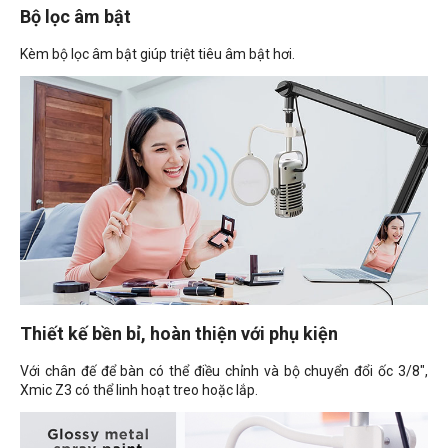
Bộ lọc âm bật
Kèm bộ lọc âm bật giúp triệt tiêu âm bật hơi.
Thiết kế bền bỉ, hoàn thiện với phụ kiện
Với chân đế để bàn có thể điều chỉnh và bộ chuyển đổi ốc 3/8",
Xmic Z3 có thể linh hoạt treo hoặc lắp.