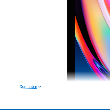
Xem thêm