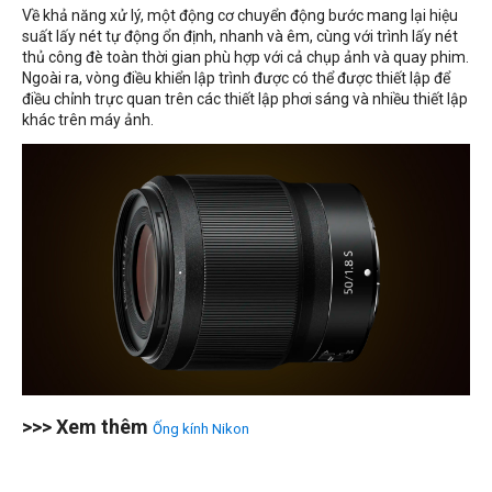
Về khả năng xử lý, một động cơ chuyển động bước mang lại hiệu
suất lấy nét tự động ổn định, nhanh và êm, cùng với trình lấy nét
thủ công đè toàn thời gian phù hợp với cả chụp ảnh và quay phim.
Ngoài ra, vòng điều khiển lập trình được có thể được thiết lập để
điều chỉnh trực quan trên các thiết lập phơi sáng và nhiều thiết lập
khác trên máy ảnh.
>>> Xem thêm
Ống kính Nikon