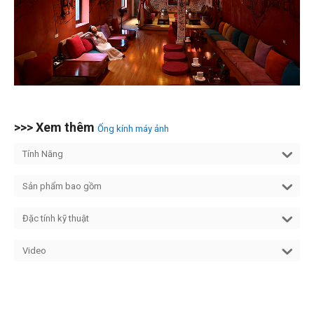
>>> Xem thêm
Ống kính máy ảnh
Tính Năng
Sản phẩm bao gồm
Đặc tính kỹ thuật
Video