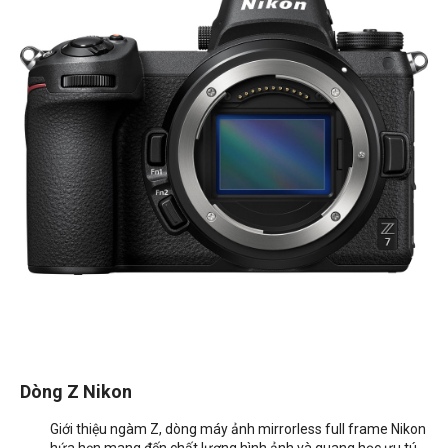
Dòng Z Nikon
Giới thiệu ngàm Z, dòng máy ảnh mirrorless full frame Nikon