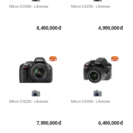
Nikon D3500 - Likenew
Nikon D3200 - Likenew
8,490,000
đ
4,990,000
đ
Nikon D5200 - Likenew
Nikon D3300 - Likenew
7,990,000
đ
6,490,000
đ