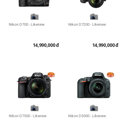
Nikon D700 - Likenew
Nikon D7200 - Likenew
14,990,000
đ
14,990,000
đ
Nikon D7500 - Likenew
Nikon D5500 - Likenew