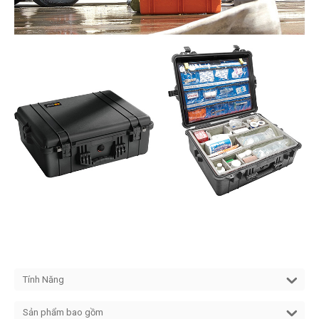
Tính Năng
Sản phẩm bao gồm